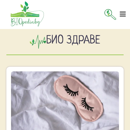
БИО ЗДРАВЕ