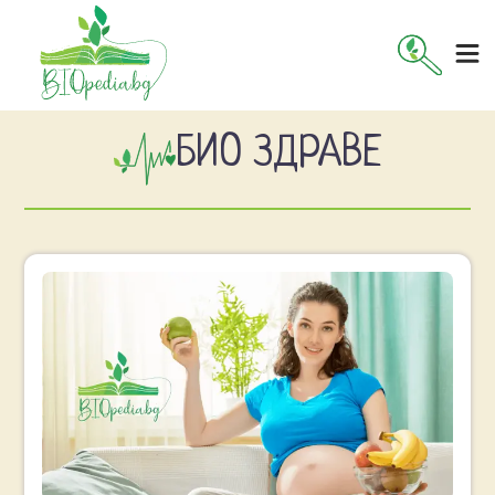
БИО ЗДРАВЕ