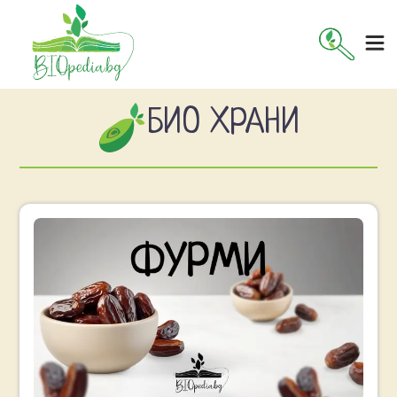
БИО ХРАНИ